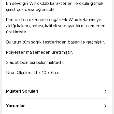
En sevdiğin Winx Club karakterleri ile okula gitmek
şimdi çok daha eğlenceli!
Pembe fon üzerinde rengârenk Winx kızlarının yer
aldığı kalem çantası, kaliteli ve dayanıklı malzemeden
üretilmiştir.
Bu ürün tüm sağlık testlerinden başarı ile geçmiştir.
Polyester malzemeden üretilmiştir.
2 adet bölmesi bulunmaktadır.
Ürün Ölçüleri: 21 x 10 x 6 cm
Müşteri Soruları
Yorumlar