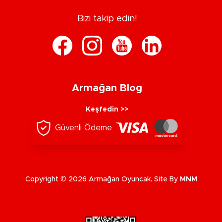
Bizi takip edin!
Armağan Blog
Keşfedin >>
Güvenli Ödeme
Copyright © 2026 Armağan Oyuncak. Site By
MNM