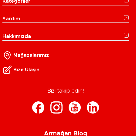
Kategoriler
Yardım
Hakkımızda
Mağazalarımız
Bize Ulaşın
Bizi takip edin!
Armağan Blog