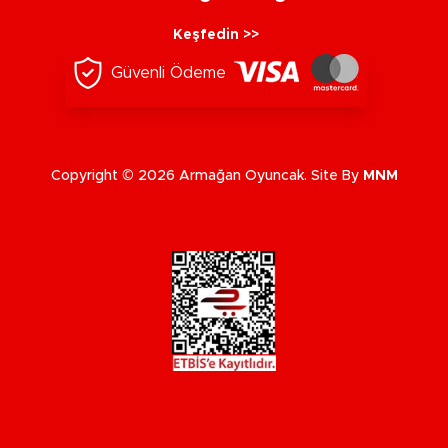
Keşfedin >>
Güvenli Ödeme
Copyright © 2026 Armağan Oyuncak. Site By
MNM