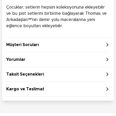
Çocuklar, setlerin hepsini koleksiyonuna ekleyebilir
ve bu pist setlerini birbirine bağlayarak Thomas ve
Arkadaşları™'nın demir yolu maceralarına yeni
eğlence boyutları ekleyebilir.
Müşteri Soruları
Yorumlar
Taksit Seçenekleri
Kargo ve Teslimat