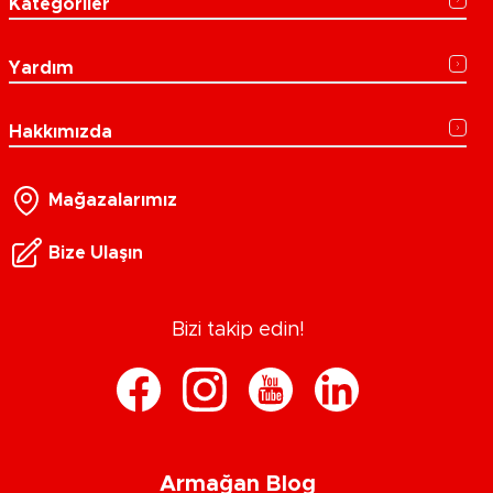
Kategoriler
Yardım
Hakkımızda
Mağazalarımız
Bize Ulaşın
Bizi takip edin!
Armağan Blog