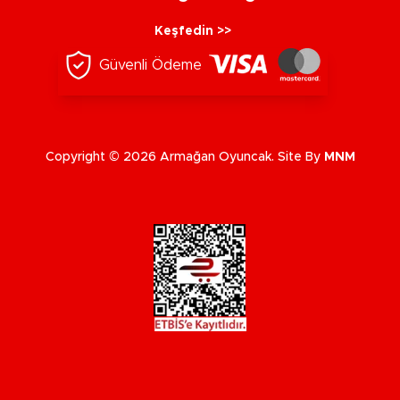
Keşfedin >>
Güvenli Ödeme
Copyright © 2026 Armağan Oyuncak. Site By
MNM