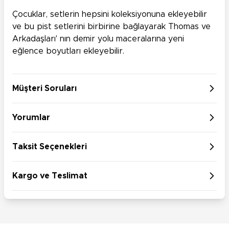
Çocuklar, setlerin hepsini koleksiyonuna ekleyebilir
ve bu pist setlerini birbirine bağlayarak Thomas ve
Arkadaşları' nın demir yolu maceralarına yeni
eğlence boyutları ekleyebilir.
Müşteri Soruları
Yorumlar
Taksit Seçenekleri
Kargo ve Teslimat