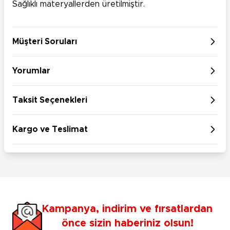
Sağlıklı materyallerden üretilmiştir.
Müşteri Soruları
Yorumlar
Taksit Seçenekleri
Kargo ve Teslimat
Kampanya, indirim ve fırsatlardan
önce sizin haberiniz olsun!