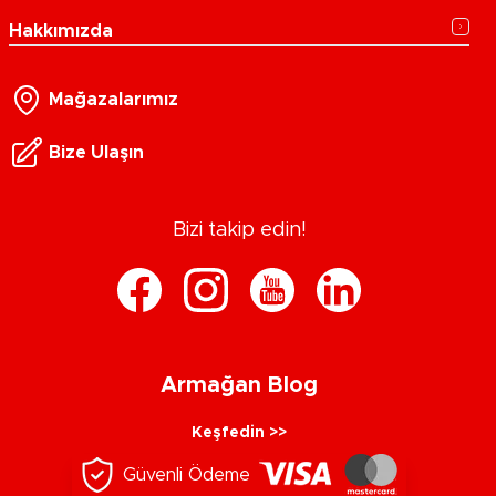
Hakkımızda
Mağazalarımız
Bize Ulaşın
Bizi takip edin!
Armağan Blog
Keşfedin >>
Güvenli Ödeme