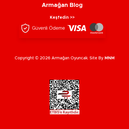
Armağan Blog
Keşfedin >>
Güvenli Ödeme
Copyright © 2026 Armağan Oyuncak. Site By
MNM