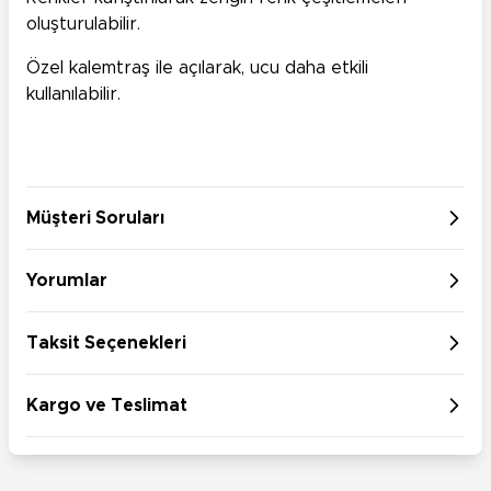
oluşturulabilir.
Özel kalemtraş ile açılarak, ucu daha etkili
kullanılabilir.
Müşteri Soruları
Yorumlar
Taksit Seçenekleri
Kargo ve Teslimat