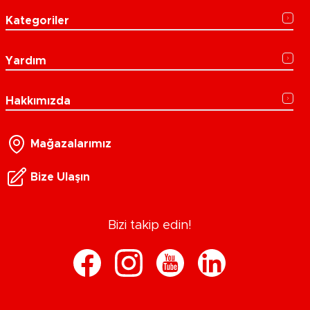
Kategoriler
Yardım
Hakkımızda
Mağazalarımız
Bize Ulaşın
Bizi takip edin!