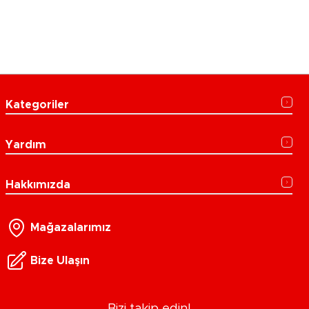
Kategoriler
Yardım
Hakkımızda
Mağazalarımız
Bize Ulaşın