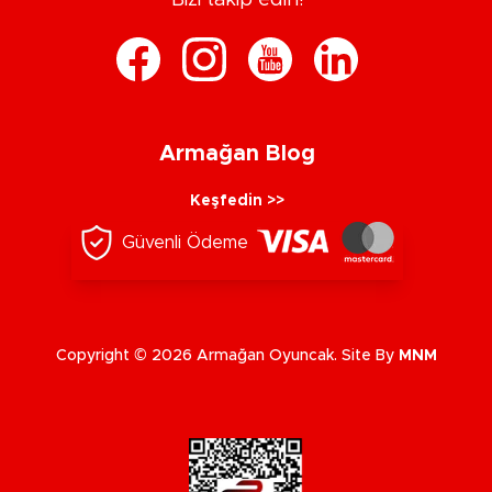
Bizi takip edin!
Armağan Blog
Keşfedin >>
Güvenli Ödeme
Copyright © 2026 Armağan Oyuncak. Site By
MNM