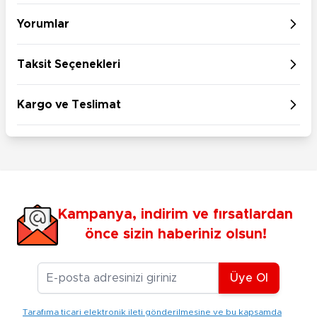
Yorumlar
Taksit Seçenekleri
Kargo ve Teslimat
Kampanya, indirim ve fırsatlardan
önce sizin haberiniz olsun!
E-posta Adresiniz
Üye Ol
Tarafıma ticari elektronik ileti gönderilmesine ve bu kapsamda