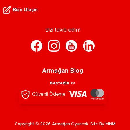
Bize Ulaşın
Bizi takip edin!
Armağan Blog
Keşfedin >>
Güvenli Ödeme
Copyright © 2026 Armağan Oyuncak. Site By
MNM