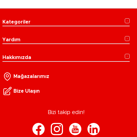
Kategoriler
Yardım
Hakkımızda
Mağazalarımız
Bize Ulaşın
Bizi takip edin!