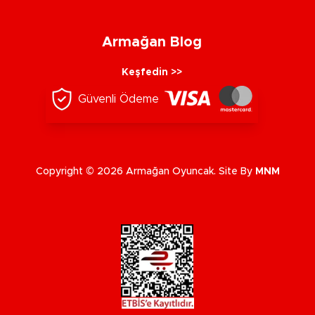
Armağan Blog
Keşfedin >>
Güvenli Ödeme
Copyright © 2026 Armağan Oyuncak. Site By
MNM