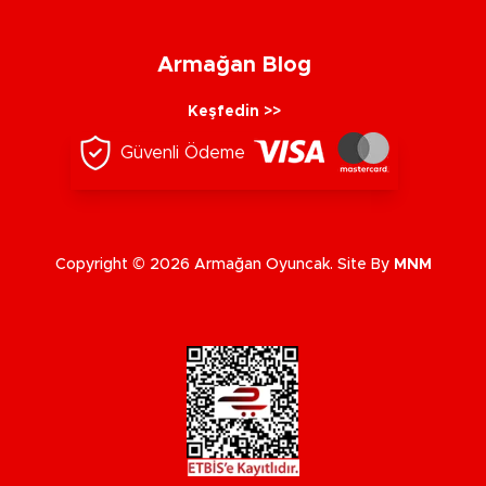
Armağan Blog
Keşfedin >>
Güvenli Ödeme
Copyright © 2026 Armağan Oyuncak. Site By
MNM