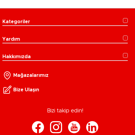
Kategoriler
Yardım
Hakkımızda
Mağazalarımız
Bize Ulaşın
Bizi takip edin!