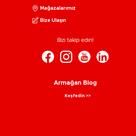
Mağazalarımız
Bize Ulaşın
Bizi takip edin!
Armağan Blog
Keşfedin >>