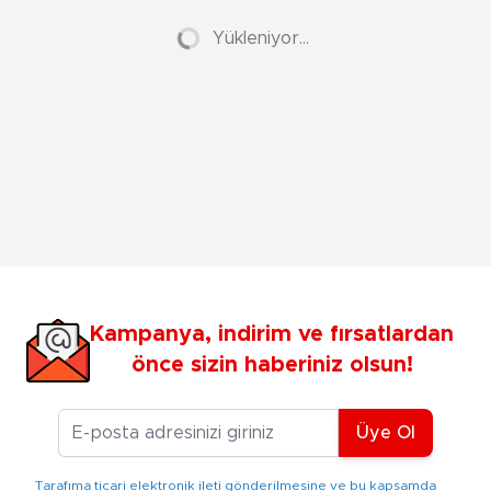
Yükleniyor...
Kampanya, indirim ve fırsatlardan
önce sizin haberiniz olsun!
E-posta Adresiniz
Üye Ol
Tarafıma ticari elektronik ileti gönderilmesine ve bu kapsamda