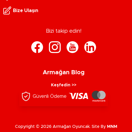
Bize Ulaşın
Bizi takip edin!
Armağan Blog
Keşfedin >>
Güvenli Ödeme
Copyright © 2026 Armağan Oyuncak. Site By
MNM