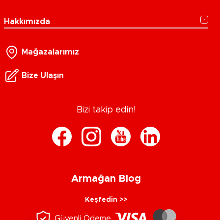
Hakkımızda
Mağazalarımız
Bize Ulaşın
Bizi takip edin!
Armağan Blog
Keşfedin >>
Güvenli Ödeme