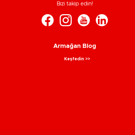
Bizi takip edin!
Armağan Blog
Keşfedin >>