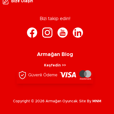
Bize Ulaşın
Bizi takip edin!
Armağan Blog
Keşfedin >>
Güvenli Ödeme
Copyright © 2026 Armağan Oyuncak. Site By
MNM