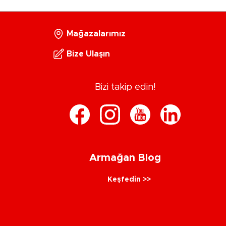
Mağazalarımız
Bize Ulaşın
Bizi takip edin!
Armağan Blog
Keşfedin >>