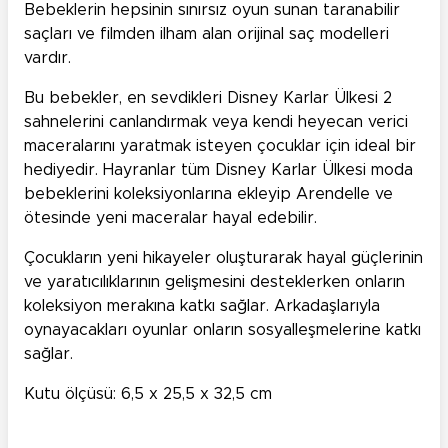
Bebeklerin hepsinin sınırsız oyun sunan taranabilir
saçları ve filmden ilham alan orijinal saç modelleri
vardır.
Bu bebekler, en sevdikleri Disney Karlar Ülkesi 2
sahnelerini canlandırmak veya kendi heyecan verici
maceralarını yaratmak isteyen çocuklar için ideal bir
hediyedir. Hayranlar tüm Disney Karlar Ülkesi moda
bebeklerini koleksiyonlarına ekleyip Arendelle ve
ötesinde yeni maceralar hayal edebilir.
Çocukların yeni hikayeler oluşturarak hayal güçlerinin
ve yaratıcılıklarının gelişmesini desteklerken onların
koleksiyon merakına katkı sağlar. Arkadaşlarıyla
oynayacakları oyunlar onların sosyalleşmelerine katkı
sağlar.
Kutu ölçüsü: 6,5 x 25,5 x 32,5 cm