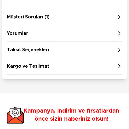
Müşteri Soruları (1)
Yorumlar
Taksit Seçenekleri
Kargo ve Teslimat
Kampanya, indirim ve fırsatlardan
önce sizin haberiniz olsun!