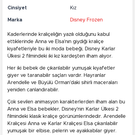
Cinsiyet
Kız
Marka
Disney Frozen
Kaderlerinde kraliçeliğin yazılı olduğunu kabul
ettiklerinde Anna ve Elsa'nın giydiği kraliçe
kıyafetleriyle bu iki moda bebeği, Disney Karlar
Ülkesi 2 filmindeki iki kız kardeşten ilham alıyor.
Her iki bebek de çıkarılabilir yumuşak kıyafetler
giyer ve taranabilir saçları vardır. Hayranlar
Arendelle ve Büyülü Orman'daki sihirli maceraları
yeniden canlandırabilir.
Çok sevilen animasyon karakterlerden ilham alan bu
Anna ve Elsa bebekler, Disney'nin Karlar Ülkesi 2
filmindeki klasik kraliçe görünümlerindedir. Arendelle
Kraliçesi Anna ve Karlar Kraliçesi Elsa çıkarılabilir
yumuşak bir elbise, pelerin ve ayakkabılar giyer.