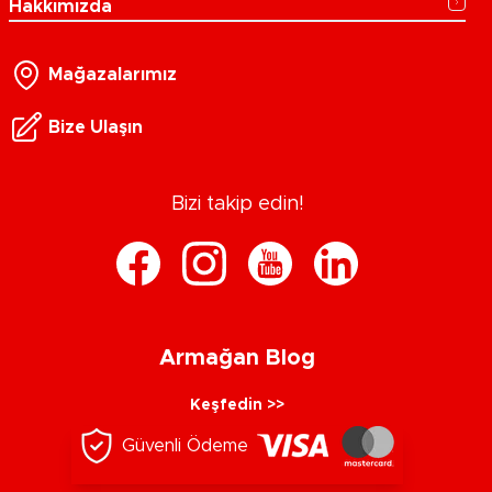
Hakkımızda
Mağazalarımız
Bize Ulaşın
Bizi takip edin!
Armağan Blog
Keşfedin >>
Güvenli Ödeme