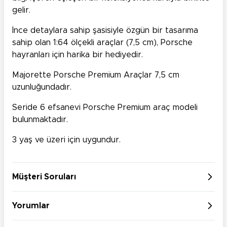
gelir.
İnce detaylara sahip şasisiyle özgün bir tasarıma
sahip olan 1:64 ölçekli araçlar (7,5 cm), Porsche
hayranları için harika bir hediyedir.
Majorette Porsche Premium Araçlar 7,5 cm
uzunluğundadır.
Seride 6 efsanevi Porsche Premium araç modeli
bulunmaktadır.
3 yaş ve üzeri için uygundur.
Müşteri Soruları
Yorumlar