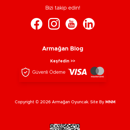
Bizi takip edin!
Armağan Blog
Keşfedin >>
Güvenli Ödeme
Copyright © 2026 Armağan Oyuncak. Site By
MNM