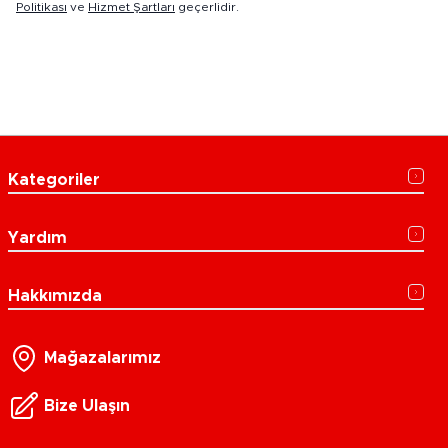
Politikası
ve
Hizmet Şartları
geçerlidir.
Kategoriler
Yardım
Hakkımızda
Mağazalarımız
Bize Ulaşın