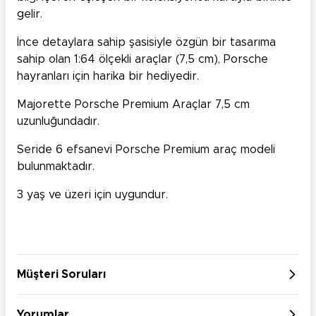
gelir.
İnce detaylara sahip şasisiyle özgün bir tasarıma
sahip olan 1:64 ölçekli araçlar (7,5 cm), Porsche
hayranları için harika bir hediyedir.
Majorette Porsche Premium Araçlar 7,5 cm
uzunluğundadır.
Seride 6 efsanevi Porsche Premium araç modeli
bulunmaktadır.
3 yaş ve üzeri için uygundur.
Müşteri Soruları
Yorumlar