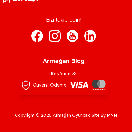
Bizi takip edin!
Armağan Blog
Keşfedin >>
Güvenli Ödeme
Copyright © 2026 Armağan Oyuncak. Site By
MNM