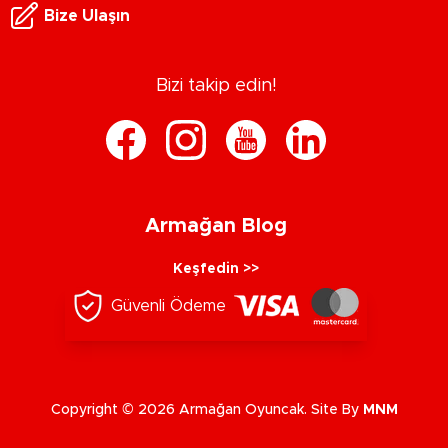
Bize Ulaşın
Bizi takip edin!
Armağan Blog
Keşfedin >>
Güvenli Ödeme
Copyright © 2026 Armağan Oyuncak. Site By
MNM