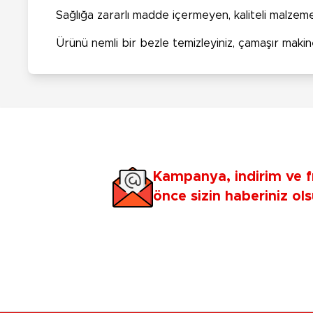
Sağlığa zararlı madde içermeyen, kaliteli malzeme
Ürünü nemli bir bezle temizleyiniz, çamaşır makin
Kampanya, indirim ve f
önce sizin haberiniz ols