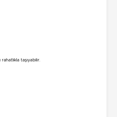
hatlıkla taşıyabilir.