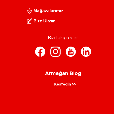
Mağazalarımız
Bize Ulaşın
Bizi takip edin!
Armağan Blog
Keşfedin >>