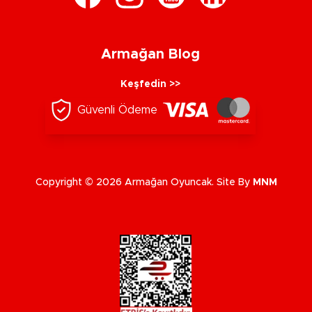
Armağan Blog
Keşfedin >>
Güvenli Ödeme
Copyright © 2026 Armağan Oyuncak. Site By
MNM