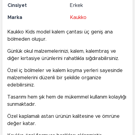
Cinsiyet
Erkek
Marka
Kaukko
Kaukko Kids model kalem çantası üç geniş ana
bölmeden oluşur.
Günlük okul malzemelerinizi, kalem, kalemtıraş ve
diğer kırtasiye ürünlerini rahatlıkla sığdırabilirsiniz.
Özel iç bölmeler ve kalem koyma yerleri sayesinde
malzemelerini düzenli bir şekilde organize
edebilirsiniz.
Tasarımı hem şık hem de mükemmel kullanım kolaylığı
sunmaktadır.
Özel kaplamalı astarı ürünün kalitesine ve ömrüne
değer katar.