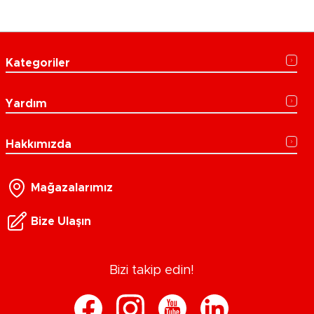
Kategoriler
Yardım
Hakkımızda
Mağazalarımız
Bize Ulaşın
Bizi takip edin!