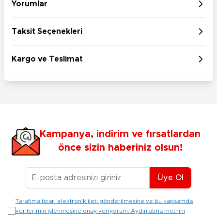
Yorumlar
Taksit Seçenekleri
Kargo ve Teslimat
Kampanya, indirim ve fırsatlardan
önce sizin haberiniz olsun!
E-posta Adresiniz
Üye Ol
Tarafıma ticari elektronik ileti gönderilmesine ve bu kapsamda
verilerimin işlenmesine onay veriyorum. Aydınlatma metnini