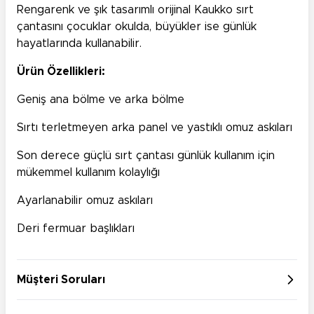
Rengarenk ve şık tasarımlı orijinal Kaukko sırt
çantasını çocuklar okulda, büyükler ise günlük
hayatlarında kullanabilir.
Ürün Özellikleri
:
Geniş ana bölme ve arka bölme
Sırtı terletmeyen arka panel ve yastıklı omuz askıları
Son derece güçlü sırt çantası günlük kullanım için
mükemmel kullanım kolaylığı
Ayarlanabilir omuz askıları
Deri fermuar başlıkları
Müşteri Soruları