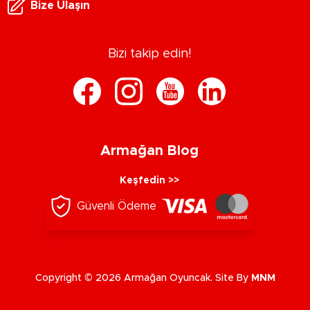
Bize Ulaşın
Bizi takip edin!
Armağan Blog
Keşfedin >>
Güvenli Ödeme
Copyright © 2026 Armağan Oyuncak. Site By
MNM