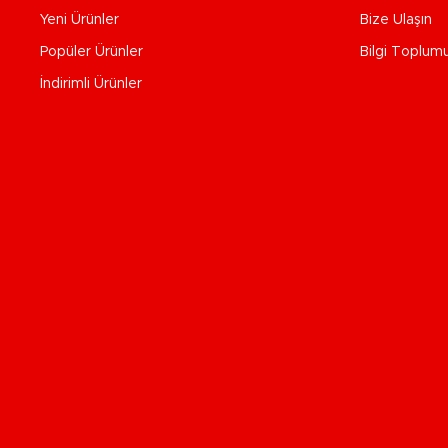
Yeni Ürünler
Bize Ulaşın
Popüler Ürünler
Bilgi Toplum
İndirimli Ürünler