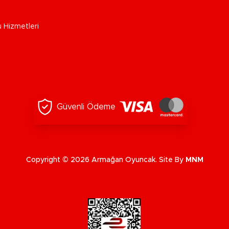
u Hizmetleri
Güvenli Ödeme
Copyright © 2026 Armağan Oyuncak. Site By
MNM