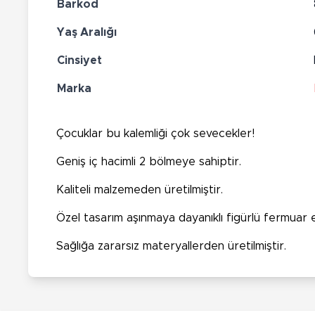
Barkod
Yaş Aralığı
Cinsiyet
Marka
Çocuklar bu kalemliği çok sevecekler!
Geniş iç hacimli 2 bölmeye sahiptir.
Kaliteli malzemeden üretilmiştir.
Özel tasarım aşınmaya dayanıklı figürlü fermuar el
Sağlığa zararsız materyallerden üretilmiştir.