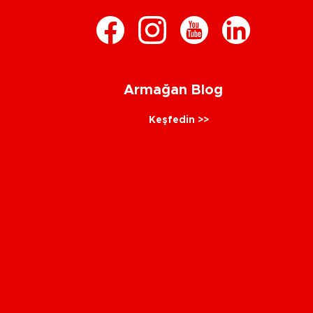
Armağan Blog
Keşfedin >>