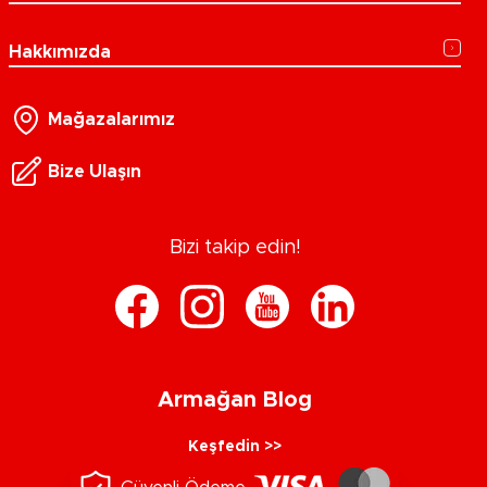
Hakkımızda
Mağazalarımız
Bize Ulaşın
Bizi takip edin!
Armağan Blog
Keşfedin >>