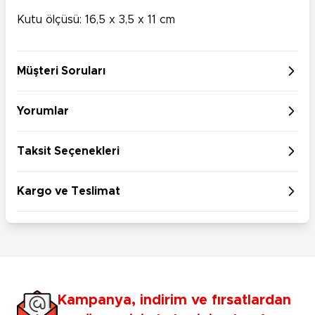
Kutu ölçüsü: 16,5 x 3,5 x 11 cm
Müşteri Soruları
Yorumlar
Taksit Seçenekleri
Kargo ve Teslimat
Kampanya, indirim ve fırsatlardan