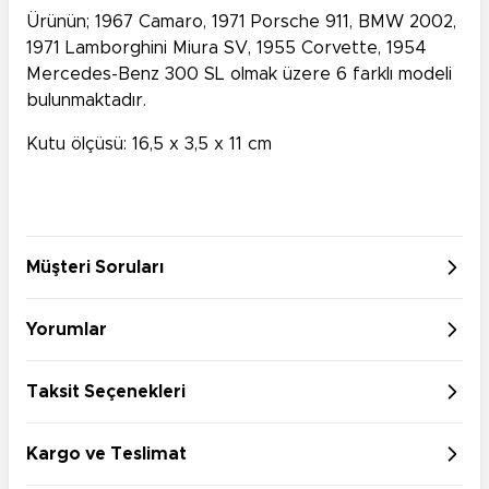
Ürünün; 1967 Camaro, 1971 Porsche 911, BMW 2002,
1971 Lamborghini Miura SV, 1955 Corvette, 1954
Mercedes-Benz 300 SL olmak üzere 6 farklı modeli
bulunmaktadır.
Kutu ölçüsü: 16,5 x 3,5 x 11 cm
Müşteri Soruları
Yorumlar
Taksit Seçenekleri
Kargo ve Teslimat