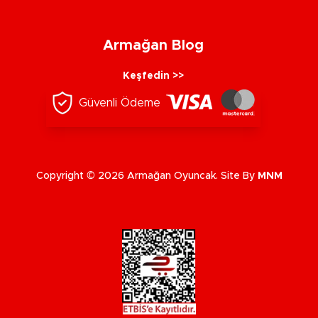
Armağan Blog
Keşfedin >>
Güvenli Ödeme
Copyright © 2026 Armağan Oyuncak. Site By
MNM