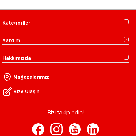
Kategoriler
Yardım
Hakkımızda
Mağazalarımız
Bize Ulaşın
Bizi takip edin!