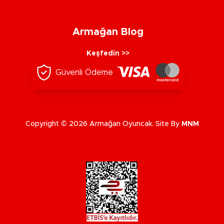
Armağan Blog
Keşfedin >>
Güvenli Ödeme
Copyright © 2026 Armağan Oyuncak. Site By
MNM