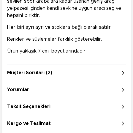
sevilen spor arabalara kadar uzanan geniş araç
yelpazesi içinden kendi zevkine uygun aracı seç ve
hepsini biriktir.
Her biri ayrı ayrı ve stoklara bağlı olarak satılır.
Renkler ve süslemeler farklılık gösterebilir.
Ürün yaklaşık 7 cm. boyutlarındadır.
Müşteri Soruları (2)
Yorumlar
Taksit Seçenekleri
Kargo ve Teslimat