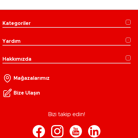
Kategoriler
Yardım
Hakkımızda
Mağazalarımız
Bize Ulaşın
Bizi takip edin!