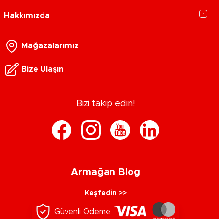
Hakkımızda
Mağazalarımız
Bize Ulaşın
Bizi takip edin!
Armağan Blog
Keşfedin >>
Güvenli Ödeme