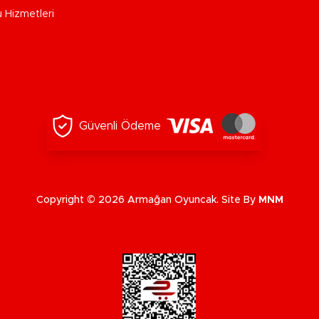
u Hizmetleri
Güvenli Ödeme
Copyright © 2026 Armağan Oyuncak. Site By
MNM