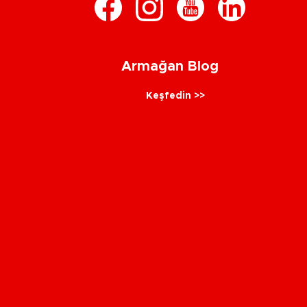
Armağan Blog
Keşfedin >>