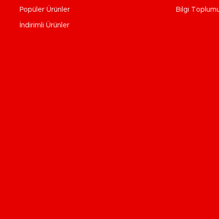
Popüler Ürünler
Bilgi Toplum
İndirimli Ürünler