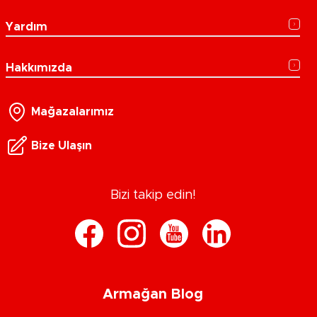
Yardım
Hakkımızda
Mağazalarımız
Bize Ulaşın
Bizi takip edin!
Armağan Blog