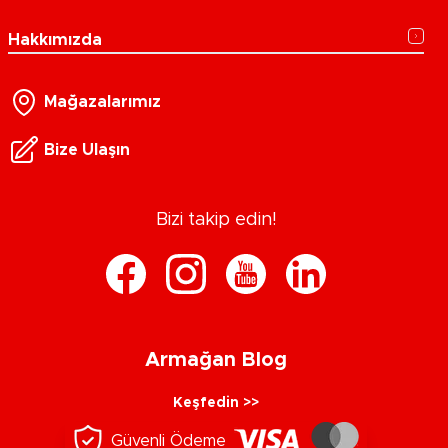
Hakkımızda
Mağazalarımız
Bize Ulaşın
Bizi takip edin!
Armağan Blog
Keşfedin >>
Güvenli Ödeme