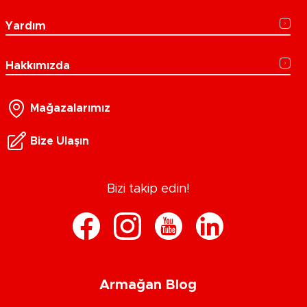
Yardım
Hakkımızda
Mağazalarımız
Bize Ulaşın
Bizi takip edin!
Armağan Blog