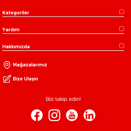
Kategoriler
Yardım
Hakkımızda
Mağazalarımız
Bize Ulaşın
Bizi takip edin!