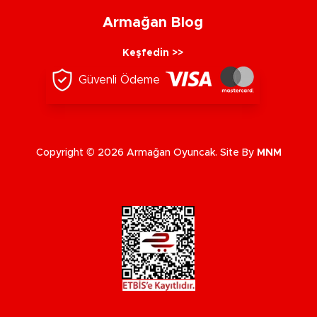
Armağan Blog
Keşfedin >>
Güvenli Ödeme
Copyright © 2026 Armağan Oyuncak. Site By
MNM