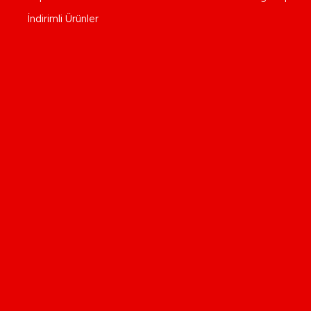
İndirimli Ürünler