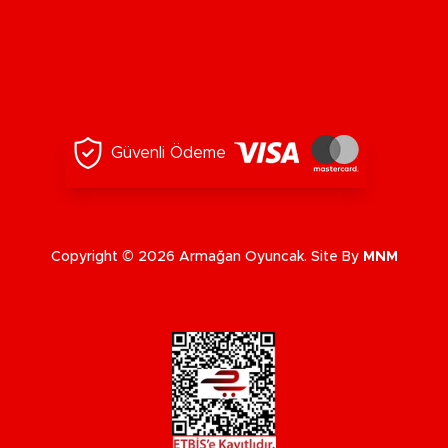
Güvenli Ödeme
Copyright © 2026 Armağan Oyuncak. Site By
MNM