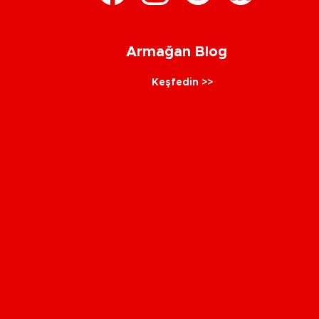
Armağan Blog
Keşfedin >>