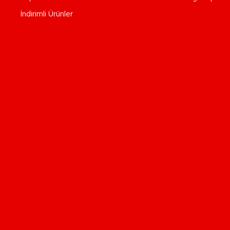
İndirimli Ürünler