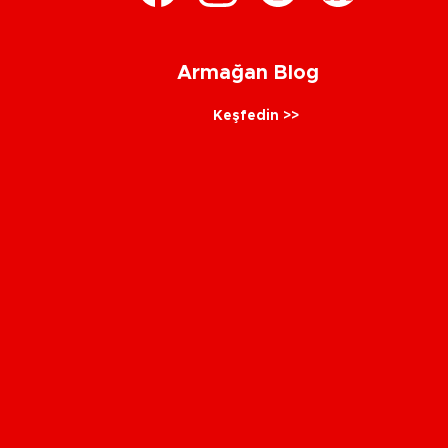
Armağan Blog
Keşfedin >>