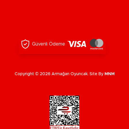
Güvenli Ödeme
Copyright © 2026 Armağan Oyuncak. Site By
MNM