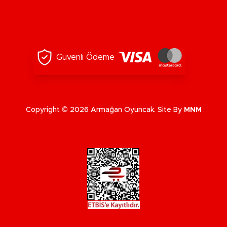
Güvenli Ödeme
Copyright © 2026 Armağan Oyuncak. Site By
MNM