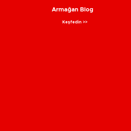
Armağan Blog
Keşfedin >>