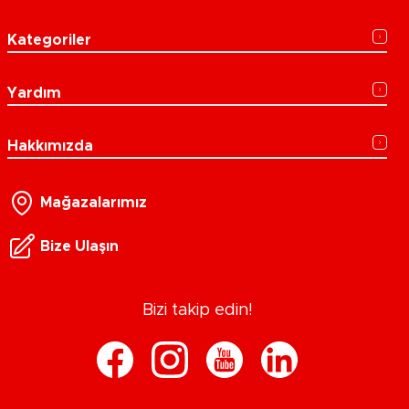
Kategoriler
Yardım
Hakkımızda
Mağazalarımız
Bize Ulaşın
Bizi takip edin!