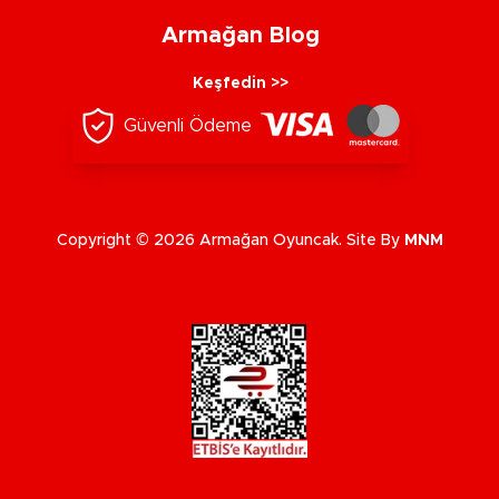
Armağan Blog
Keşfedin >>
Güvenli Ödeme
Copyright © 2026 Armağan Oyuncak. Site By
MNM