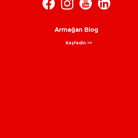
Armağan Blog
Keşfedin >>