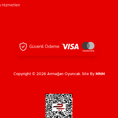
u Hizmetleri
Güvenli Ödeme
Copyright © 2026 Armağan Oyuncak. Site By
MNM