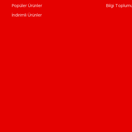
Popüler Ürünler
Bilgi Toplum
İndirimli Ürünler