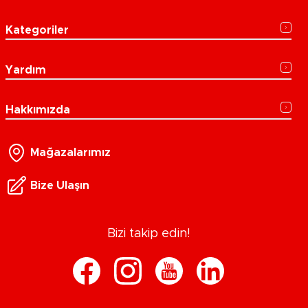
Kategoriler
Yardım
Hakkımızda
Mağazalarımız
Bize Ulaşın
Bizi takip edin!