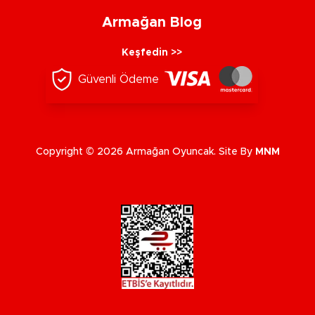
Armağan Blog
Keşfedin >>
Güvenli Ödeme
Copyright © 2026 Armağan Oyuncak. Site By
MNM