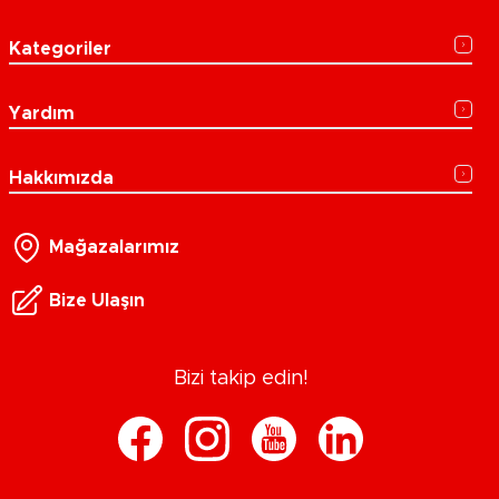
Kategoriler
Yardım
Hakkımızda
Mağazalarımız
Bize Ulaşın
Bizi takip edin!