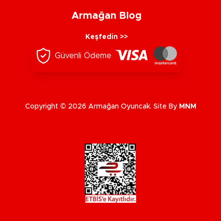
Armağan Blog
Keşfedin >>
Güvenli Ödeme
Copyright © 2026 Armağan Oyuncak. Site By
MNM