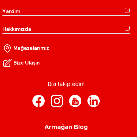
Yardım
Hakkımızda
Mağazalarımız
Bize Ulaşın
Bizi takip edin!
Armağan Blog