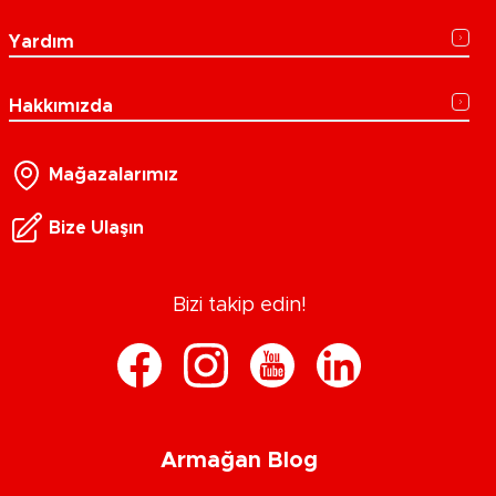
Yardım
Hakkımızda
Mağazalarımız
Bize Ulaşın
Bizi takip edin!
Armağan Blog