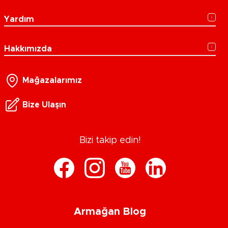
Yardım
Hakkımızda
Mağazalarımız
Bize Ulaşın
Bizi takip edin!
Armağan Blog