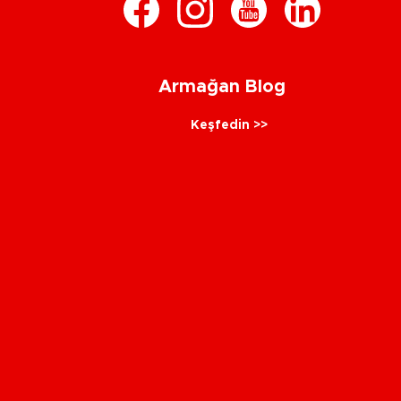
Armağan Blog
Keşfedin >>