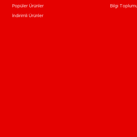
Popüler Ürünler
Bilgi Toplum
İndirimli Ürünler