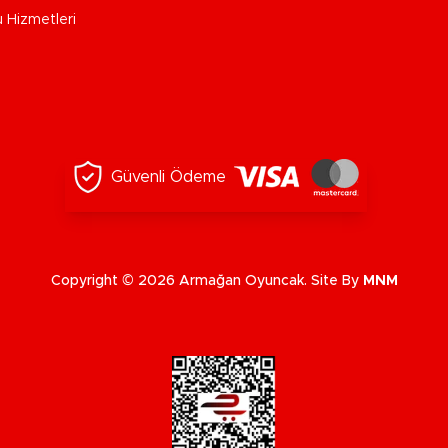
u Hizmetleri
Güvenli Ödeme
Copyright © 2026 Armağan Oyuncak. Site By
MNM