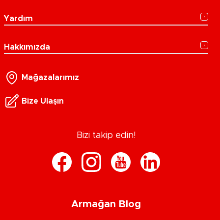
Yardım
Hakkımızda
Mağazalarımız
Bize Ulaşın
Bizi takip edin!
Armağan Blog