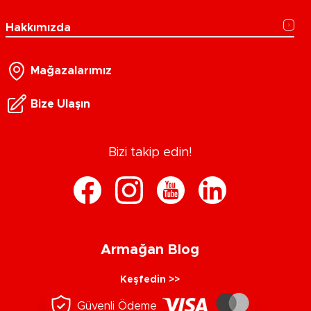
Hakkımızda
Mağazalarımız
Bize Ulaşın
Bizi takip edin!
Armağan Blog
Keşfedin >>
Güvenli Ödeme