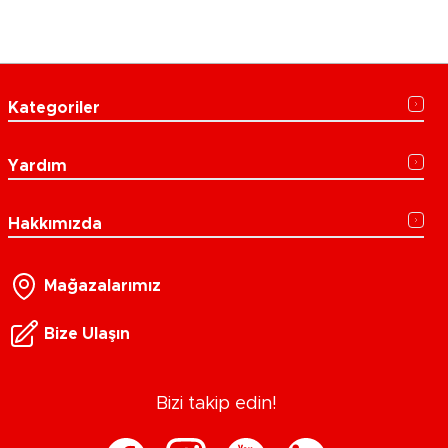
Kategoriler
Yardım
Hakkımızda
Mağazalarımız
Bize Ulaşın
Bizi takip edin!