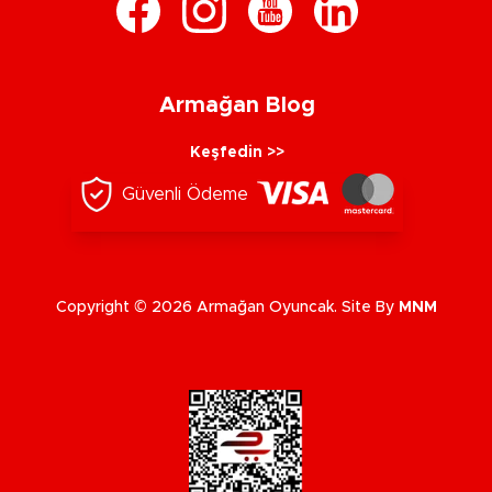
Armağan Blog
Keşfedin >>
Güvenli Ödeme
Copyright © 2026 Armağan Oyuncak. Site By
MNM