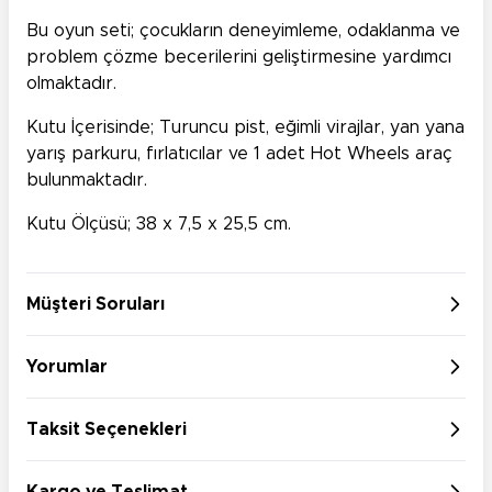
Bu oyun seti; çocukların deneyimleme, odaklanma ve
problem çözme becerilerini geliştirmesine yardımcı
olmaktadır.
Kutu İçerisinde; Turuncu pist, eğimli virajlar, yan yana
yarış parkuru, fırlatıcılar ve 1 adet Hot Wheels araç
bulunmaktadır.
Kutu Ölçüsü; 38 x 7,5 x 25,5 cm.
Müşteri Soruları
Yorumlar
Taksit Seçenekleri