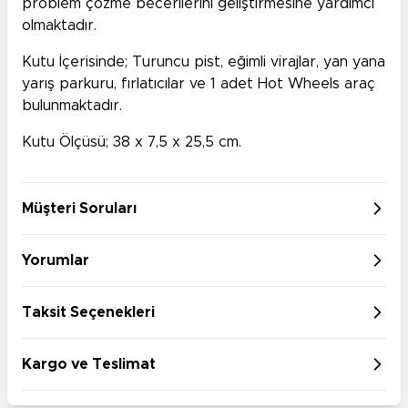
problem çözme becerilerini geliştirmesine yardımcı
olmaktadır.
Kutu İçerisinde; Turuncu pist, eğimli virajlar, yan yana
yarış parkuru, fırlatıcılar ve 1 adet Hot Wheels araç
bulunmaktadır.
Kutu Ölçüsü; 38 x 7,5 x 25,5 cm.
Müşteri Soruları
Yorumlar
Taksit Seçenekleri
Kargo ve Teslimat