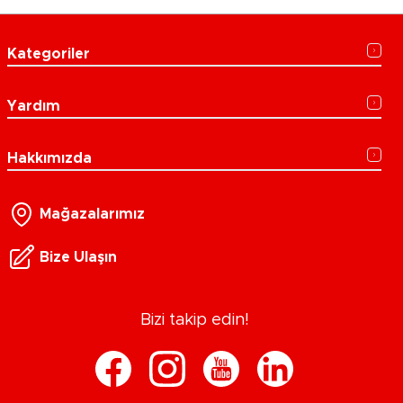
Kategoriler
Yardım
Hakkımızda
Mağazalarımız
Bize Ulaşın
Bizi takip edin!