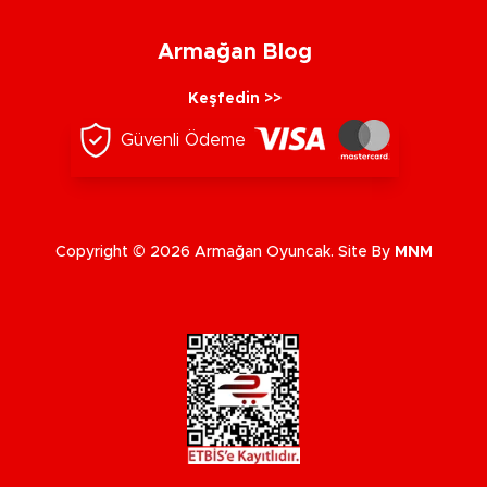
Armağan Blog
Keşfedin >>
Güvenli Ödeme
Copyright © 2026 Armağan Oyuncak. Site By
MNM