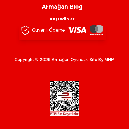
Armağan Blog
Keşfedin >>
Güvenli Ödeme
Copyright © 2026 Armağan Oyuncak. Site By
MNM