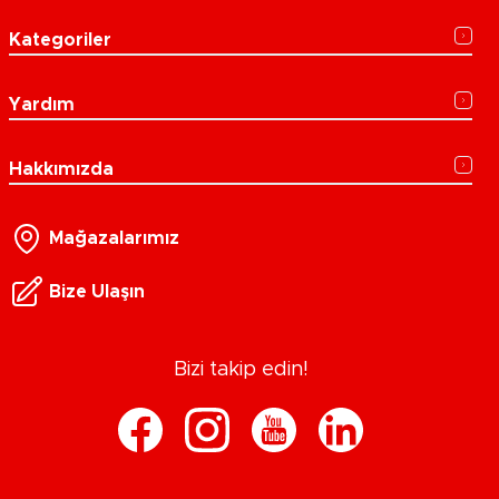
Kategoriler
Yardım
Hakkımızda
Mağazalarımız
Bize Ulaşın
Bizi takip edin!