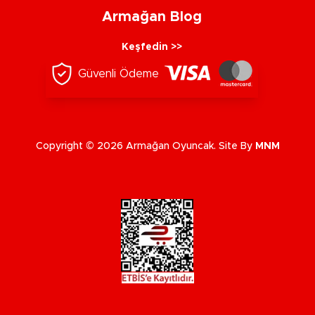
Armağan Blog
Keşfedin >>
Güvenli Ödeme
Copyright © 2026 Armağan Oyuncak. Site By
MNM