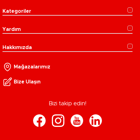
Kategoriler
Yardım
Hakkımızda
Mağazalarımız
Bize Ulaşın
Bizi takip edin!