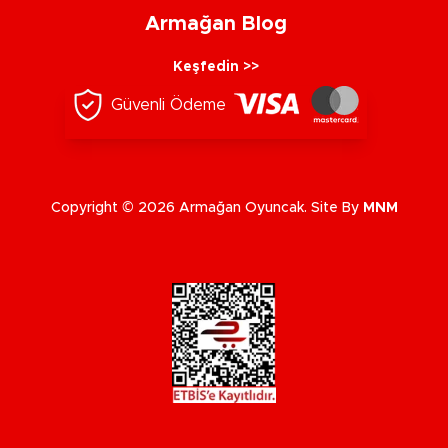
Armağan Blog
Keşfedin >>
Güvenli Ödeme
Copyright © 2026 Armağan Oyuncak. Site By
MNM