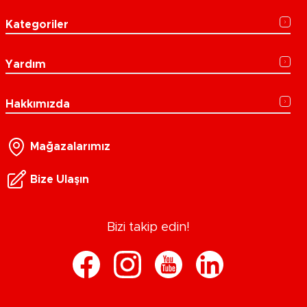
Kategoriler
Yardım
Hakkımızda
Mağazalarımız
Bize Ulaşın
Bizi takip edin!